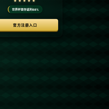
★★★★★
世界杯首存返利68%
官方注册入口