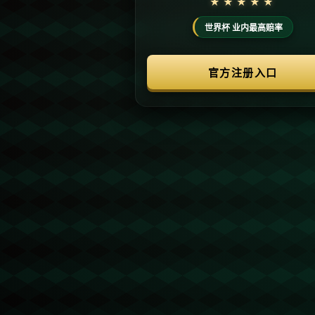
★★★★★
世界杯 业内最高赔率
官方注册入口